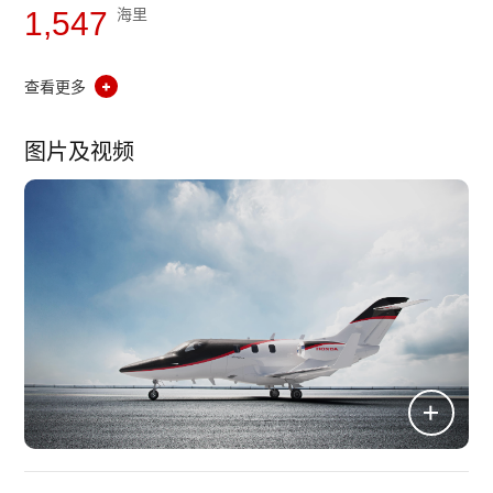
1,547
海里
查看更多
图片及视频