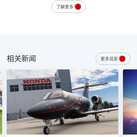
了解更多
相关新闻
更多消息