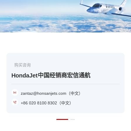
购买咨询
HondaJet中国经销商宏信通航
zantaz@honsanjets.com（中文）
+86 020 8100 8302（中文）