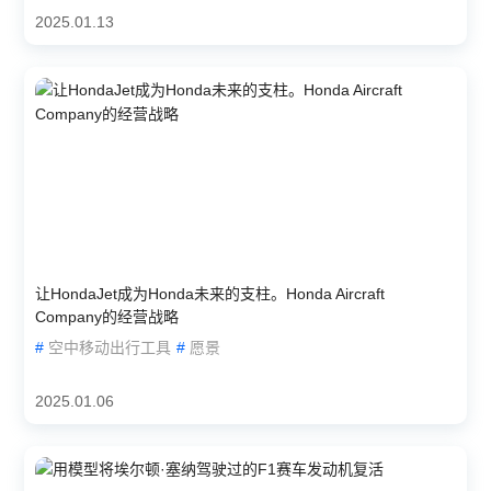
2025.01.13
让HondaJet成为Honda未来的支柱。Honda Aircraft
Company的经营战略
#
空中移动出行工具
#
愿景
2025.01.06