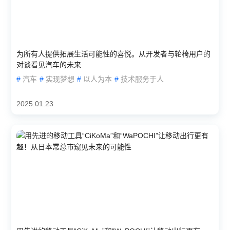
为所有人提供拓展生活可能性的喜悦。从开发者与轮椅用户的
对谈看见汽车的未来
#
汽车
#
实现梦想
#
以人为本
#
技术服务于人
2025.01.23