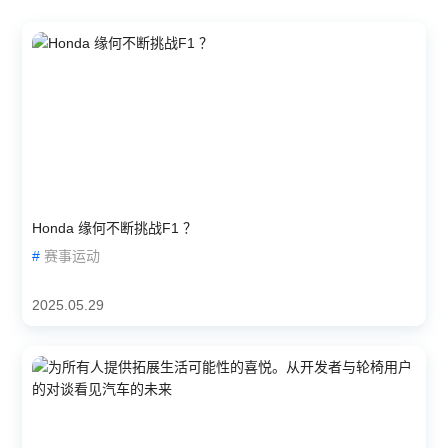
Honda 缘何不断挑战F1 ？
#
赛事运动
2025.05.29