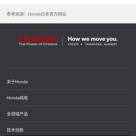
参考来源：Honda日本官方网站
关于Honda
Honda纯电
全领域产品
技术创新