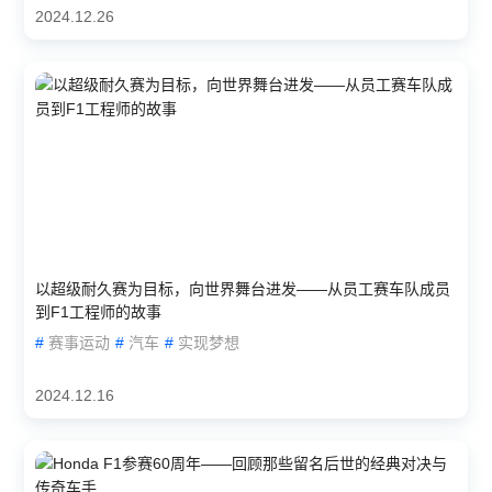
2024.12.26
以超级耐久赛为目标，向世界舞台进发——从员工赛车队成员
到F1工程师的故事
#
赛事运动
#
汽车
#
实现梦想
2024.12.16