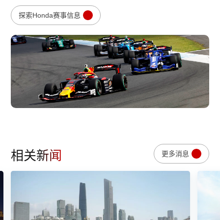
探索Honda赛事信息
相关新闻
更多消息