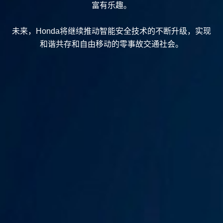
富有乐趣。
未来，Honda将继续推动智能安全技术的不断升级，实现
和谐共存和自由移动的零事故交通社会。