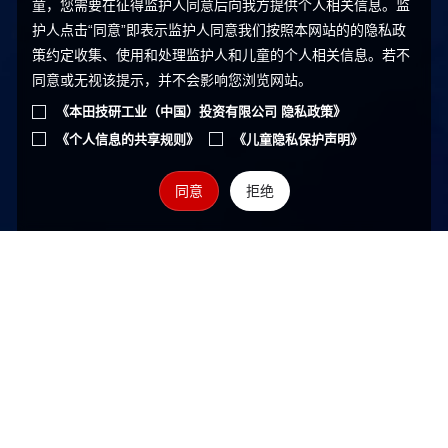
童，您需要在征得监护人同意后向我方提供个人相关信息。监
护人点击“同意”即表示监护人同意我们按照本网站的的隐私政
策约定收集、使用和处理监护人和儿童的个人相关信息。若不
同意或无视该提示，并不会影响您浏览网站。
《本田技研工业（中国）投资有限公司 隐私政策》
《个人信息的共享规则》
《儿童隐私保护声明》
同意
拒绝