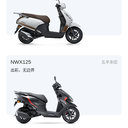
NWX125
五羊本田
出彩，无边界