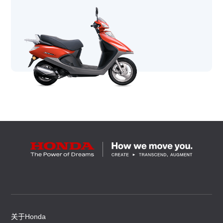
关于Honda